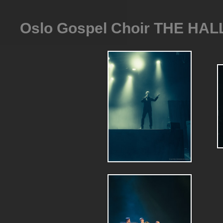
Oslo Gospel Choir THE HA