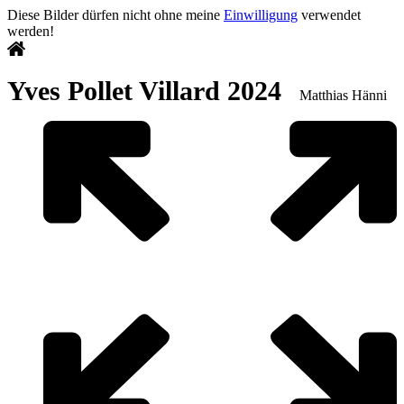
Diese Bilder dürfen nicht ohne meine
Einwilligung
verwendet
werden!
Yves Pollet Villard 2024
Matthias Hänni