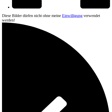
Diese Bilder dürfen nicht ohne meine
Einwilligung
verwendet
werden!